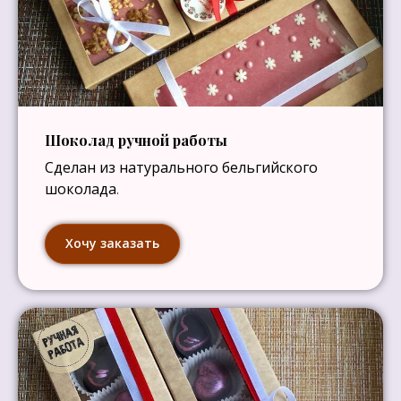
Шоколад ручной работы
Сделан из натурального бельгийского
шоколада
.
Хочу заказать