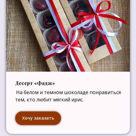
Десерт «Фадж»
На белом и темном шоколаде понравиться
тем, кто любит мягкий ирис.
Хочу заказать