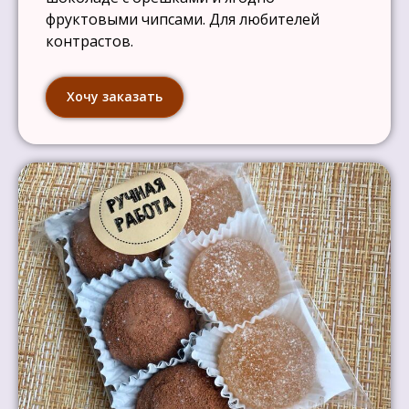
фруктовыми чипсами. Для любителей
контрастов.
Хочу заказать