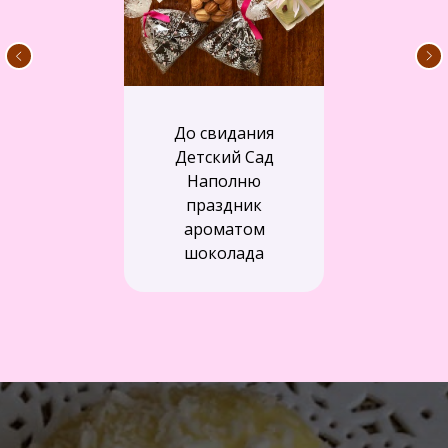
До свидания
Детский Сад
Наполню
праздник
ароматом
шоколада