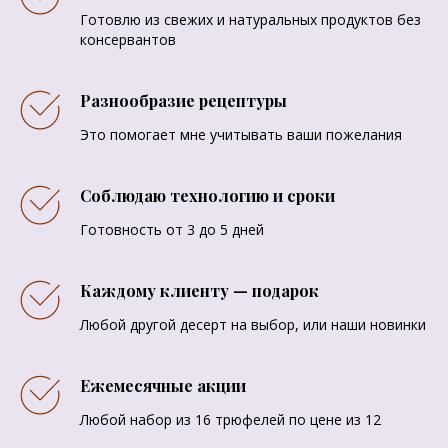
Готовлю из свежих и натуральных продуктов без
консервантов
Разнообразие рецептуры
Это помогает мне учитывать ваши пожелания
Соблюдаю технологию и сроки
Готовность от 3 до 5 дней
Каждому клиенту — подарок
Любой другой десерт на выбор, или наши новинки
Ежемесячные акции
Любой набор из 16 трюфелей по цене из 12