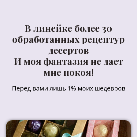
В линейке более 30
обработанных рецептур
десертов
И моя фантазия не дает
мне покоя!
Перед вами лишь 1% моих шедевров