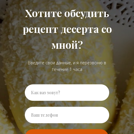
Хотите обсудить
рецепт десерта со
мной?
Введите свои данные, и я перезвоню в
течение 1 часа