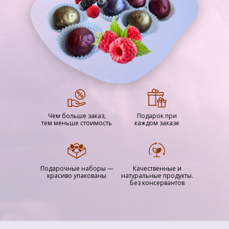
Чем больше заказ,
Подарок при
тем меньше стоимость
каждом заказе
Подарочные наборы —
Качественные и
красиво упакованы
натуральные продукты.
Без консервантов