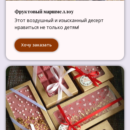
Фруктовый маршмеллоу
Этот воздушный и изысканный десерт
нравиться не только детям!
Хочу заказать