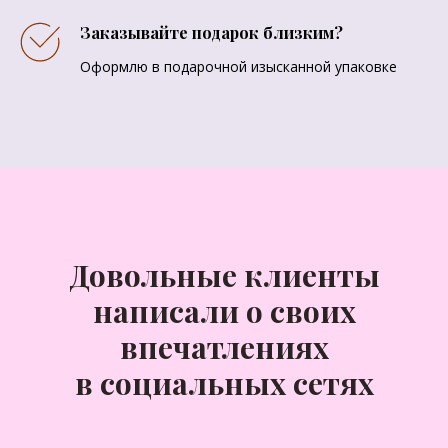
Заказывайте подарок близким?
Оформлю в подарочной изысканной упаковке
Довольные клиенты
написали о своих
впечатлениях
в социальных сетях