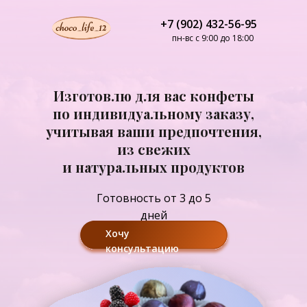
+7 (902) 432-56-95
пн-вс с 9:00 до 18:00
Изготовлю для вас конфеты
по индивидуальному заказу,
учитывая ваши предпочтения,
из свежих
и натуральных продуктов
Готовность от 3 до 5
дней
Хочу
консультацию