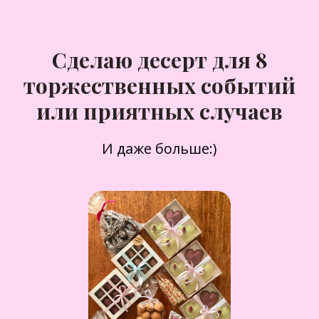
Сделаю десерт для 8
торжественных событий
или приятных случаев
И даже больше:)