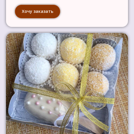
Хочу заказать